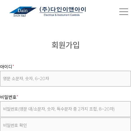
회원가입
아이디
비밀번호