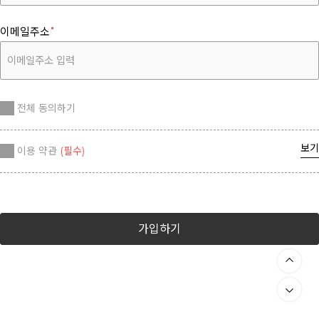
이메일주소
전체 동의하기
보기
이용 약관
(필수)
가입하기